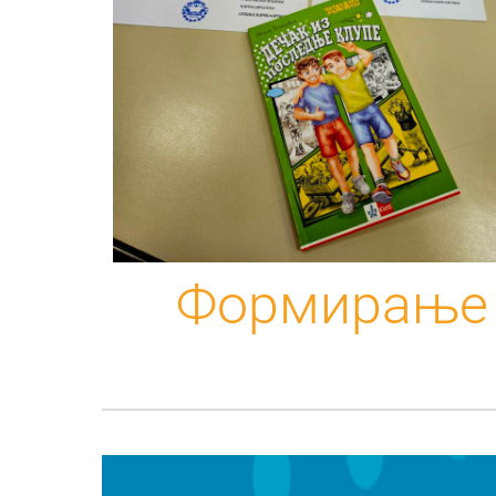
Формирање 