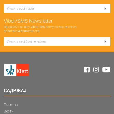
Viber/SMS Newsletter
Пријавом на нашу Viber/SMS листу сагласни сте са
политиком приватности
САДРЖАЈ
Почетна
Вести